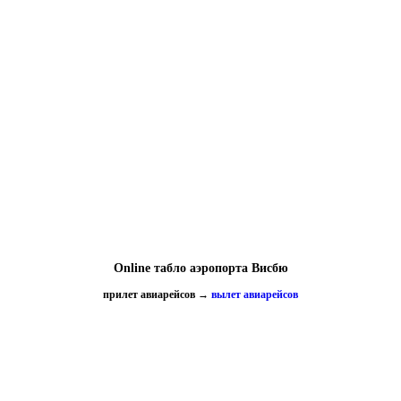
Online табло аэропорта Висбю
прилет авиарейсов
→
вылет авиарейсов