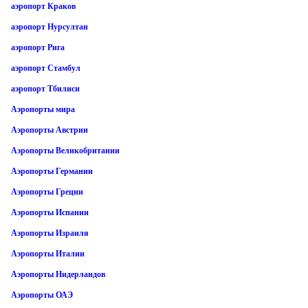
аэропорт Краков
аэропорт Нурсултан
аэропорт Рига
аэропорт Стамбул
аэропорт Тбилиси
Аэропорты мира
Аэропорты Австрии
Аэропорты Великобритании
Аэропорты Германии
Аэропорты Греции
Аэропорты Испании
Аэропорты Израиля
Аэропорты Италии
Аэропорты Нидерландов
Аэропорты ОАЭ