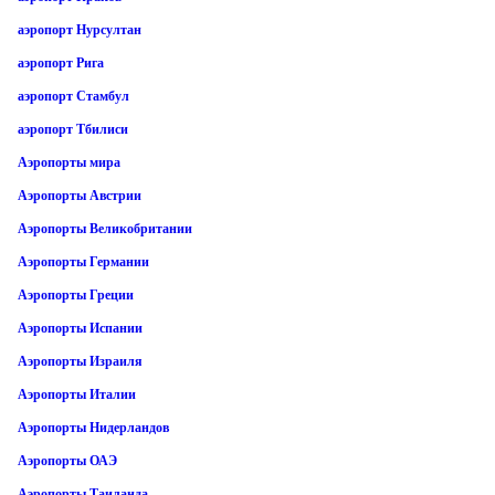
аэропорт Нурсултан
аэропорт Рига
аэропорт Стамбул
аэропорт Тбилиси
Аэропорты мира
Аэропорты Австрии
Аэропорты Великобритании
Аэропорты Германии
Аэропорты Греции
Аэропорты Испании
Аэропорты Израиля
Аэропорты Италии
Аэропорты Нидерландов
Аэропорты ОАЭ
Аэропорты Таиланда