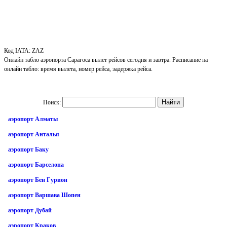
Код IATA: ZAZ
Онлайн табло аэропорта Сарагоса вылет рейсов сегодня и завтра. Расписание на
онлайн табло: время вылета, номер рейса, задержка рейса.
Поиск:
аэропорт Алматы
аэропорт Анталья
аэропорт Баку
аэропорт Барселона
аэропорт Бен Гурион
аэропорт Варшава Шопен
аэропорт Дубай
аэропорт Краков