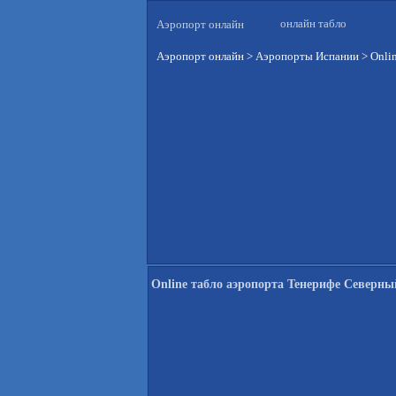
онлайн табло
Аэропорт онлайн
Аэропорт онлайн
>
Аэропорты Испании
>
Onli
Online табло аэропорта Тенерифе Северны