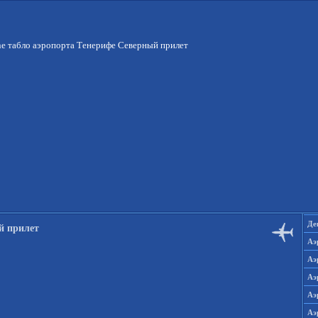
ne табло аэропорта Тенерифе Северный прилет
Де
й прилет
Аэ
Аэ
Аэ
Аэ
Аэ