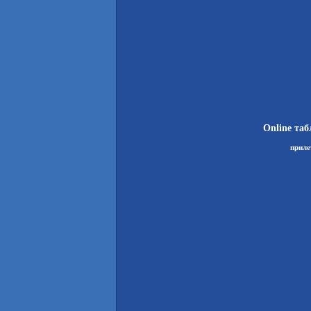
Online та
приле