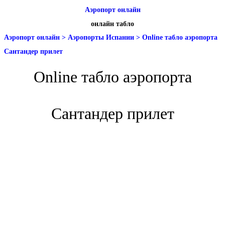
Аэропорт онлайн
онлайн табло
Аэропорт онлайн
>
Аэропорты Испании
>
Online табло аэропорта
Сантандер прилет
Online табло аэропорта
Сантандер прилет