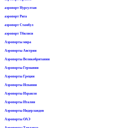
аэропорт Нурсултан
аэропорт Рига
аэропорт Стамбул
аэропорт Тбилиси
Аэропорты мира
Аэропорты Австрии
Аэропорты Великобритании
Аэропорты Германии
Аэропорты Греции
Аэропорты Испании
Аэропорты Израиля
Аэропорты Италии
Аэропорты Нидерландов
Аэропорты ОАЭ
Аэропорты Таиланда