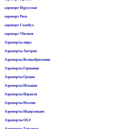
аэропорт Нурсултан
аэропорт Рига
аэропорт Стамбул
аэропорт Тбилиси
Аэропорты мира
Аэропорты Австрии
Аэропорты Великобритании
Аэропорты Германии
Аэропорты Греции
Аэропорты Испании
Аэропорты Израиля
Аэропорты Италии
Аэропорты Нидерландов
Аэропорты ОАЭ
Аэропорты Таиланда