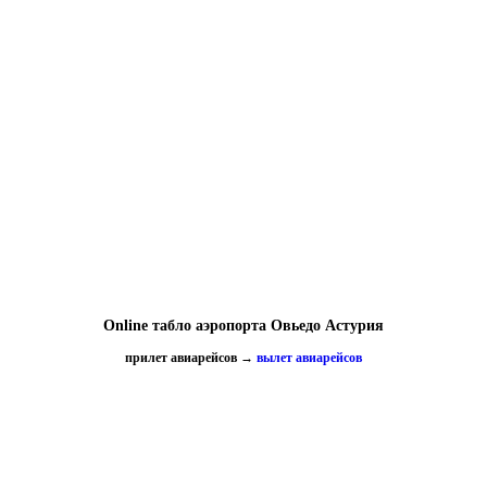
Online табло аэропорта Овьедо Астурия
прилет авиарейсов
→
вылет авиарейсов