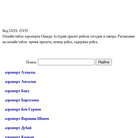
Код IATA: OVD
Онлайн табло аэропорта Овьедо Астурия прилет рейсов сегодня и завтра. Расписание
на онлайн табло: время прилета, номер рейса, задержка рейса.
Поиск:
аэропорт Алматы
аэропорт Анталья
аэропорт Баку
аэропорт Барселона
аэропорт Бен Гурион
аэропорт Варшава Шопен
аэропорт Дубай
аэропорт Краков