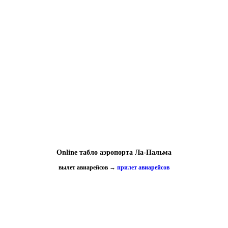
Online табло аэропорта Ла-Пальма
вылет авиарейсов
→
прилет авиарейсов