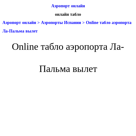
Аэропорт онлайн
онлайн табло
Аэропорт онлайн
>
Аэропорты Испании
>
Online табло аэропорта
Ла-Пальма вылет
Online табло аэропорта Ла-
Пальма вылет