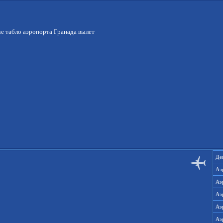
ne табло аэропорта Гранада вылет
Де
Аэ
Аэ
Аэ
Аэ
Аэ