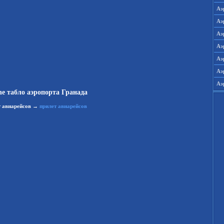
Аэ
Аэ
Аэ
Аэ
Аэ
Аэ
Аэ
ne табло аэропорта Гранада
 авиарейсов
→
прилет авиарейсов