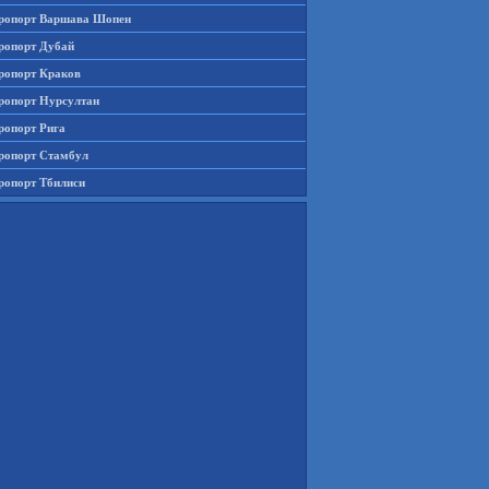
ропорт Варшава Шопен
ропорт Дубай
ропорт Краков
ропорт Нурсултан
ропорт Рига
ропорт Стамбул
ропорт Тбилиси