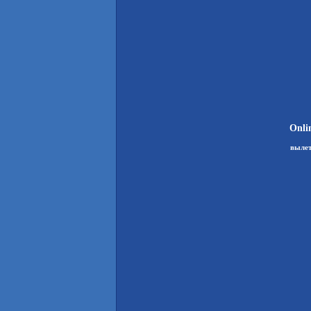
Onli
вылет