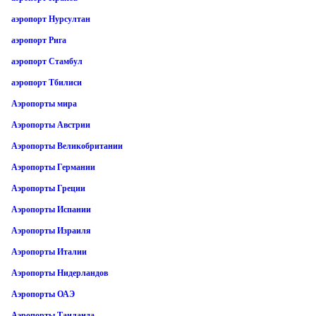
аэропорт Нурсултан
аэропорт Рига
аэропорт Стамбул
аэропорт Тбилиси
Аэропорты мира
Аэропорты Австрии
Аэропорты Великобритании
Аэропорты Германии
Аэропорты Греции
Аэропорты Испании
Аэропорты Израиля
Аэропорты Италии
Аэропорты Нидерландов
Аэропорты ОАЭ
Аэропорты Таиланда