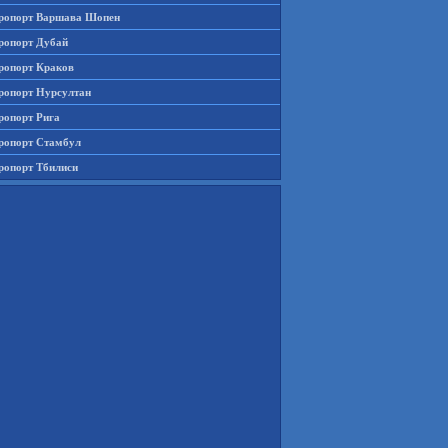
ропорт Варшава Шопен
ропорт Дубай
ропорт Краков
ропорт Нурсултан
ропорт Рига
ропорт Стамбул
ропорт Тбилиси