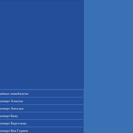
шёвые авиабилеты
ропорт Алматы
ропорт Анталья
ропорт Баку
ропорт Барселона
ропорт Бен Гурион