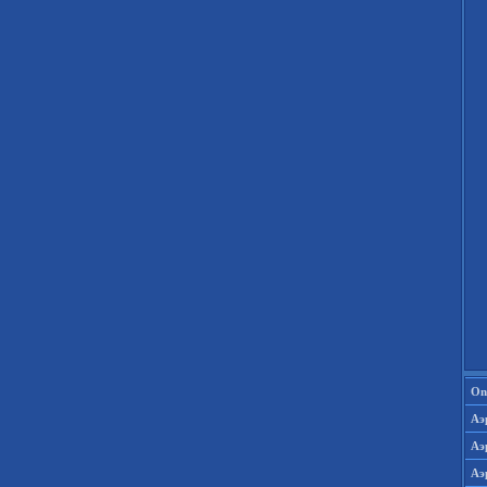
On
Аэ
Аэ
Аэ