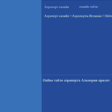
онлайн табло
Аэропорт онлайн
Аэропорт онлайн
>
Аэропорты Испании
>
Onli
Online табло аэропорта Альмерия прилет