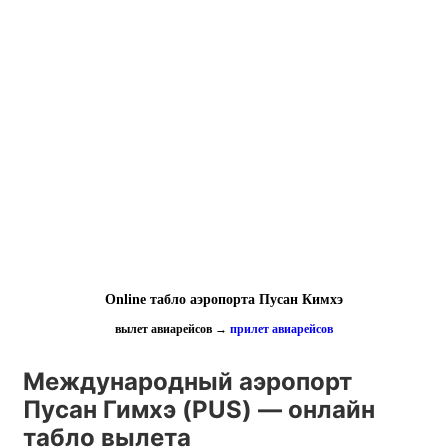
Online табло аэропорта Пусан Кимхэ
вылет авиарейсов
→
прилет авиарейсов