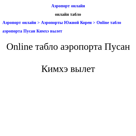
Аэропорт онлайн
онлайн табло
Аэропорт онлайн
>
Аэропорты Южной Кореи
>
Online табло
аэропорта Пусан Кимхэ вылет
Online табло аэропорта Пусан
Кимхэ вылет