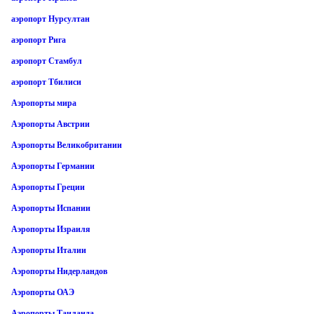
аэропорт Нурсултан
аэропорт Рига
аэропорт Стамбул
аэропорт Тбилиси
Аэропорты мира
Аэропорты Австрии
Аэропорты Великобритании
Аэропорты Германии
Аэропорты Греции
Аэропорты Испании
Аэропорты Израиля
Аэропорты Италии
Аэропорты Нидерландов
Аэропорты ОАЭ
Аэропорты Таиланда