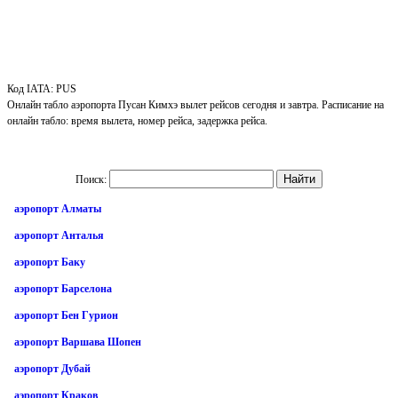
Код IATA: PUS
Онлайн табло аэропорта Пусан Кимхэ вылет рейсов сегодня и завтра. Расписание на
онлайн табло: время вылета, номер рейса, задержка рейса.
Поиск:
аэропорт Алматы
аэропорт Анталья
аэропорт Баку
аэропорт Барселона
аэропорт Бен Гурион
аэропорт Варшава Шопен
аэропорт Дубай
аэропорт Краков