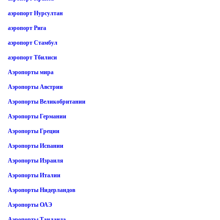
аэропорт Нурсултан
аэропорт Рига
аэропорт Стамбул
аэропорт Тбилиси
Аэропорты мира
Аэропорты Австрии
Аэропорты Великобритании
Аэропорты Германии
Аэропорты Греции
Аэропорты Испании
Аэропорты Израиля
Аэропорты Италии
Аэропорты Нидерландов
Аэропорты ОАЭ
Аэропорты Таиланда