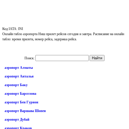
Код IATA: INI
Онлайн табло аэропорта Ниш прилет рейсов сегодня и завтра. Расписание на онлайн
табло: время прилета, номер рейса, задержка рейса.
Поиск:
аэропорт Алматы
аэропорт Анталья
аэропорт Баку
аэропорт Барселона
аэропорт Бен Гурион
аэропорт Варшава Шопен
аэропорт Дубай
аэропорт Краков