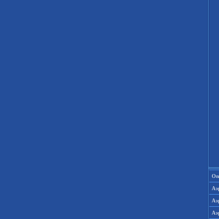
On
Аэ
Аэ
Аэ