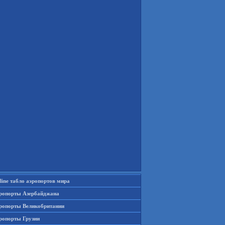
line табло аэропортов мира
ропорты Азербайджана
ропорты Великобритании
ропорты Грузии