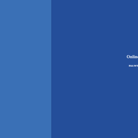
Onlin
вылет