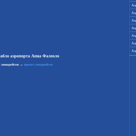
Аэ
Аэ
Аэ
Аэ
Аэ
Аэ
Аэ
табло аэропорта Апиа Фалеоло
 авиарейсов
→
прилет авиарейсов