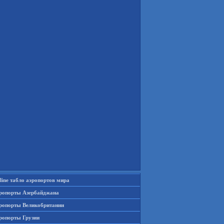
line табло аэропортов мира
ропорты Азербайджана
ропорты Великобритании
ропорты Грузии