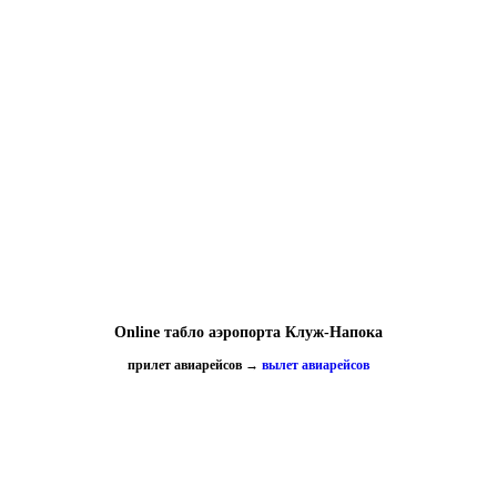
Online табло аэропорта Клуж-Напока
прилет авиарейсов
→
вылет авиарейсов