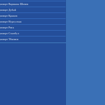
ропорт Варшава Шопен
ропорт Дубай
ропорт Краков
ропорт Нурсултан
ропорт Рига
ропорт Стамбул
ропорт Тбилиси