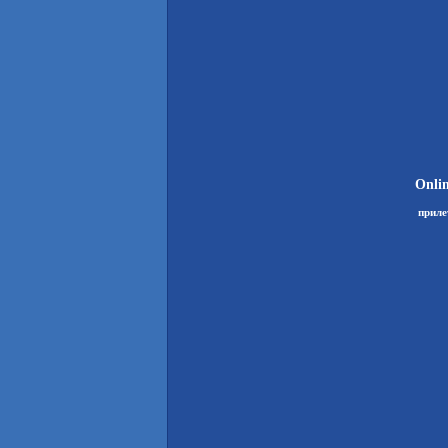
Onli
приле