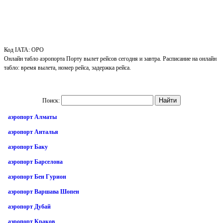
Код IATA: OPO
Онлайн табло аэропорта Порту вылет рейсов сегодня и завтра. Расписание на онлайн
табло: время вылета, номер рейса, задержка рейса.
Поиск:
аэропорт Алматы
аэропорт Анталья
аэропорт Баку
аэропорт Барселона
аэропорт Бен Гурион
аэропорт Варшава Шопен
аэропорт Дубай
аэропорт Краков