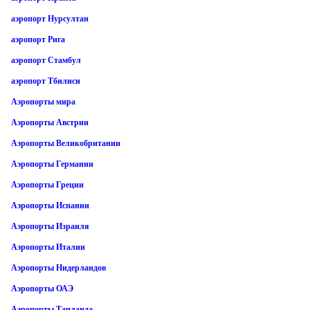
аэропорт Нурсултан
аэропорт Рига
аэропорт Стамбул
аэропорт Тбилиси
Аэропорты мира
Аэропорты Австрии
Аэропорты Великобритании
Аэропорты Германии
Аэропорты Греции
Аэропорты Испании
Аэропорты Израиля
Аэропорты Италии
Аэропорты Нидерландов
Аэропорты ОАЭ
Аэропорты Таиланда