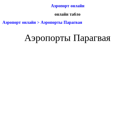
Аэропорт онлайн
онлайн табло
Аэропорт онлайн
>
Аэропорты Парагвая
Аэропорты Парагвая