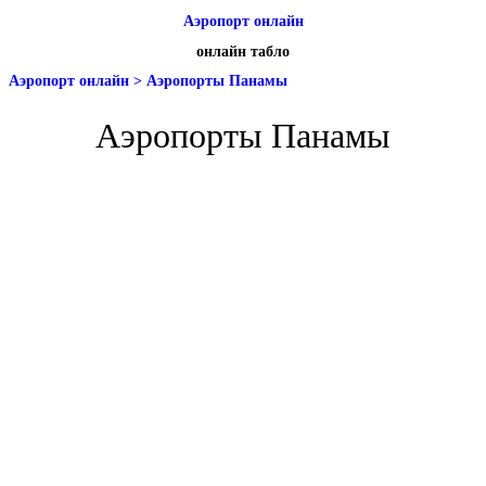
Аэропорт онлайн
онлайн табло
Аэропорт онлайн
>
Аэропорты Панамы
Аэропорты Панамы