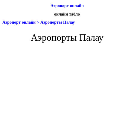
Аэропорт онлайн
онлайн табло
Аэропорт онлайн
>
Аэропорты Палау
Аэропорты Палау