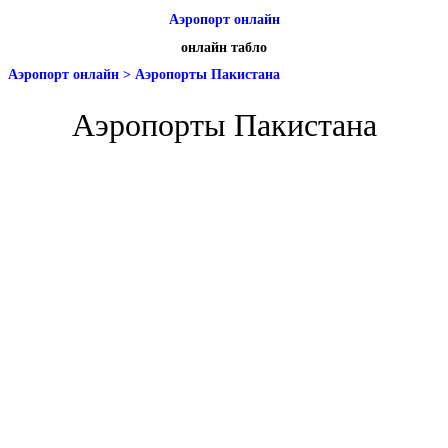
Аэропорт онлайн
онлайн табло
Аэропорт онлайн
>
Аэропорты Пакистана
Аэропорты Пакистана