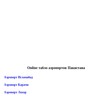
Online табло аэропортов Пакистана
Аэропорт Исламабад
Аэропорт Карачи
Аэропорт Лахор