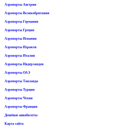
Аэропорты Австрии
Аэропорты Великобритании
Аэропорты Германии
Аэропорты Греции
Аэропорты Испании
Аэропорты Израиля
Аэропорты Италии
Аэропорты Нидерландов
Аэропорты ОАЭ
Аэропорты Таиланда
Аэропорты Турции
Аэропорты Чехии
Аэропорты Франции
Дешёвые авиабилеты
Карта сайта