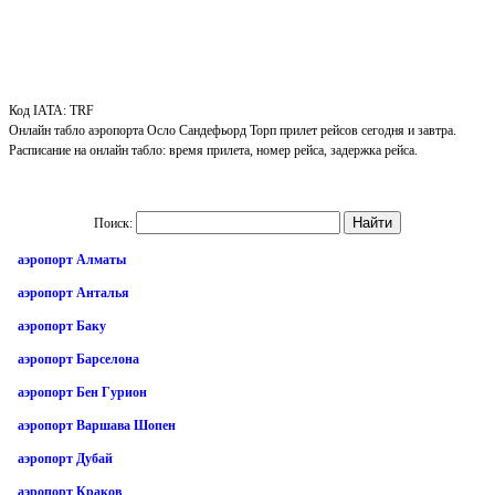
Код IATA: TRF
Онлайн табло аэропорта Осло Сандефьорд Торп прилет рейсов сегодня и завтра.
Расписание на онлайн табло: время прилета, номер рейса, задержка рейса.
Поиск:
аэропорт Алматы
аэропорт Анталья
аэропорт Баку
аэропорт Барселона
аэропорт Бен Гурион
аэропорт Варшава Шопен
аэропорт Дубай
аэропорт Краков