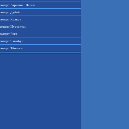
ропорт Варшава Шопен
ропорт Дубай
ропорт Краков
ропорт Нурсултан
ропорт Рига
ропорт Стамбул
ропорт Тбилиси