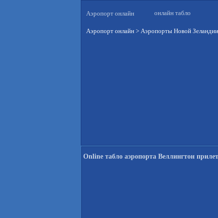
онлайн табло
Аэропорт онлайн
Аэропорт онлайн
>
Аэропорты Новой Зеланди
Online табло аэропорта Веллингтон приле