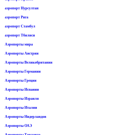
аэропорт Нурсултан
аэропорт Рига
аэропорт Стамбул
аэропорт Тбилиси
Аэропорты мира
Аэропорты Австрии
Аэропорты Великобритании
Аэропорты Германии
Аэропорты Греции
Аэропорты Испании
Аэропорты Израиля
Аэропорты Италии
Аэропорты Нидерландов
Аэропорты ОАЭ
Аэропорты Таиланда