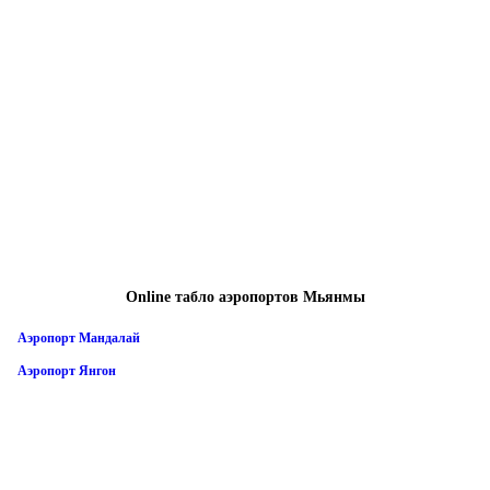
Online табло аэропортов Мьянмы
Аэропорт Мандалай
Аэропорт Янгон