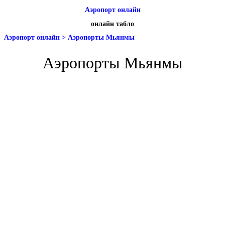
Аэропорт онлайн
онлайн табло
Аэропорт онлайн
>
Аэропорты Мьянмы
Аэропорты Мьянмы