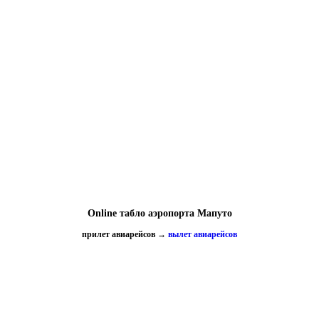
Online табло аэропорта Мапуто
прилет авиарейсов
→
вылет авиарейсов