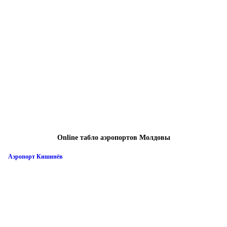
Online табло аэропортов Молдовы
Аэропорт Кишинёв