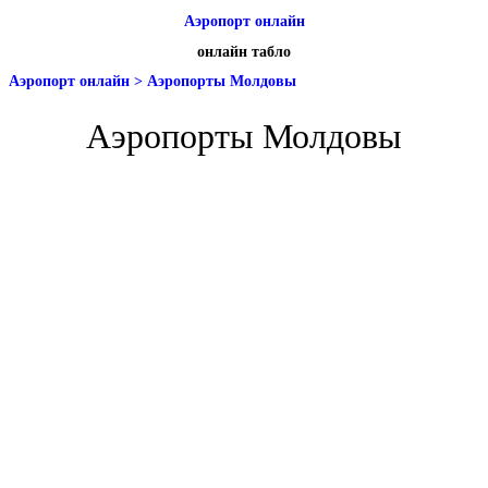
Аэропорт онлайн
онлайн табло
Аэропорт онлайн
>
Аэропорты Молдовы
Аэропорты Молдовы