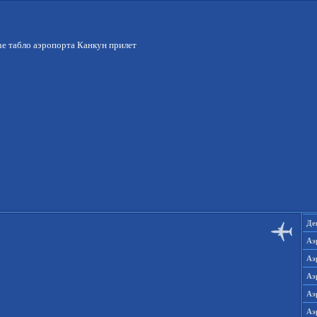
ne табло аэропорта Канкун прилет
Де
Аэ
Аэ
Аэ
Аэ
Аэ