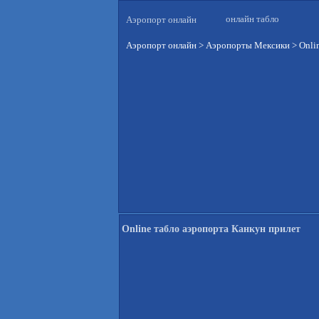
онлайн табло
Аэропорт онлайн
Аэропорт онлайн
>
Аэропорты Мексики
>
Onli
Online табло аэропорта Канкун прилет