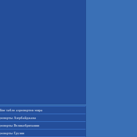
line табло аэропортов мира
ропорты Азербайджана
ропорты Великобритании
ропорты Грузии