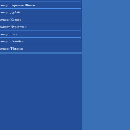
ропорт Варшава Шопен
ропорт Дубай
ропорт Краков
ропорт Нурсултан
ропорт Рига
ропорт Стамбул
ропорт Тбилиси