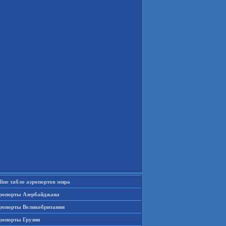
line табло аэропортов мира
ропорты Азербайджана
ропорты Великобритании
ропорты Грузии