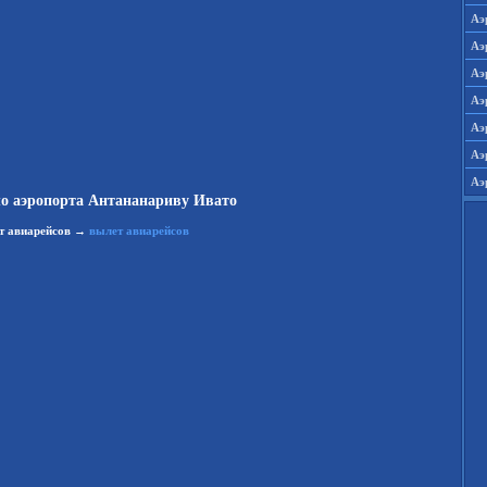
Аэ
Аэ
Аэ
Аэ
Аэ
Аэ
Аэ
ло аэропорта Антананариву Ивато
т авиарейсов
→
вылет авиарейсов