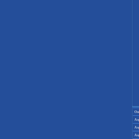
On
Аэ
Аэ
Аэ