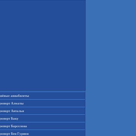
шёвые авиабилеты
ропорт Алматы
ропорт Анталья
ропорт Баку
ропорт Барселона
ропорт Бен Гурион