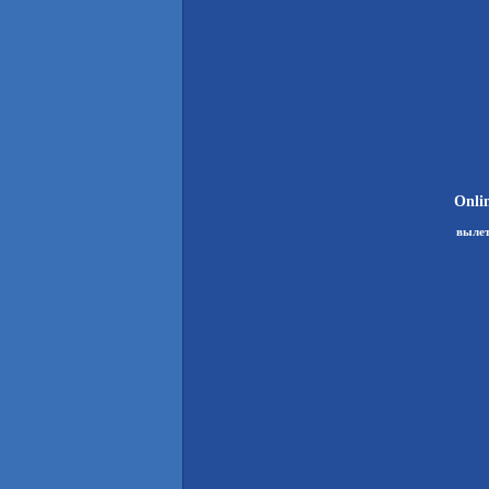
Onli
вылет