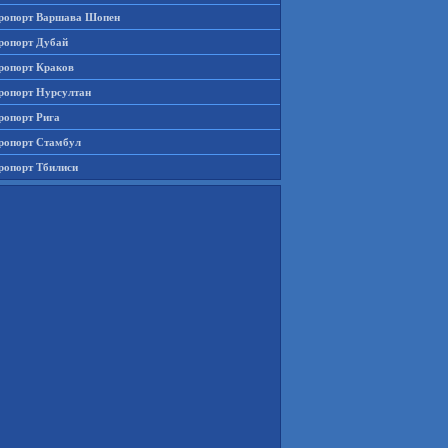
ропорт Варшава Шопен
ропорт Дубай
ропорт Краков
ропорт Нурсултан
ропорт Рига
ропорт Стамбул
ропорт Тбилиси