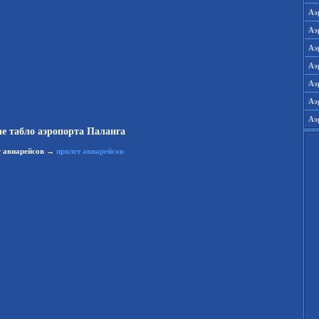
Аэ
Аэ
Аэ
Аэ
Аэ
Аэ
Аэ
ne табло аэропорта Паланга
 авиарейсов
→
прилет авиарейсов