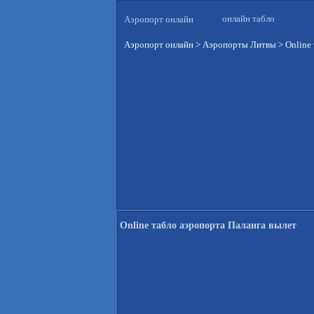
онлайн табло
Аэропорт онлайн
Аэропорт онлайн
>
Аэропорты Литвы
>
Online
Online табло аэропорта Паланга вылет