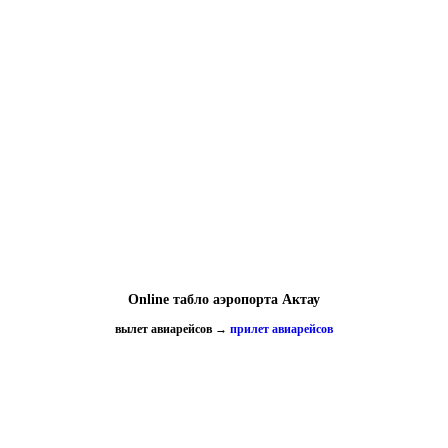
Online табло аэропорта Актау
вылет авиарейсов
→
прилет авиарейсов