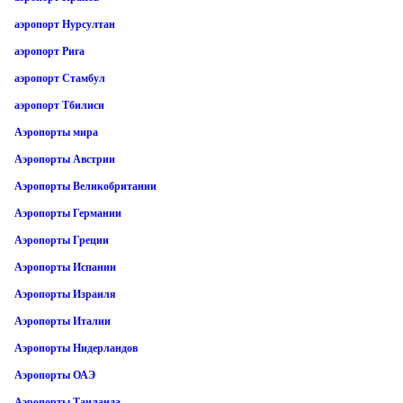
аэропорт Нурсултан
аэропорт Рига
аэропорт Стамбул
аэропорт Тбилиси
Аэропорты мира
Аэропорты Австрии
Аэропорты Великобритании
Аэропорты Германии
Аэропорты Греции
Аэропорты Испании
Аэропорты Израиля
Аэропорты Италии
Аэропорты Нидерландов
Аэропорты ОАЭ
Аэропорты Таиланда