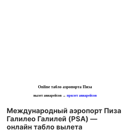
Online табло аэропорта Пиза
вылет авиарейсов
→
прилет авиарейсов