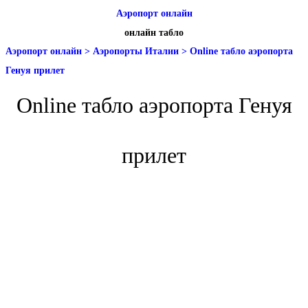
Аэропорт онлайн
онлайн табло
Аэропорт онлайн
>
Аэропорты Италии
>
Online табло аэропорта
Генуя прилет
Online табло аэропорта Генуя
прилет