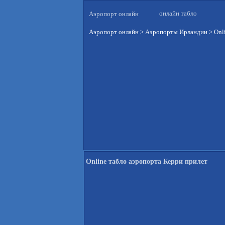
онлайн табло
Аэропорт онлайн
Аэропорт онлайн
>
Аэропорты Ирландии
>
Onl
Online табло аэропорта Керри прилет