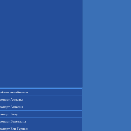
шёвые авиабилеты
ропорт Алматы
ропорт Анталья
ропорт Баку
ропорт Барселона
ропорт Бен Гурион