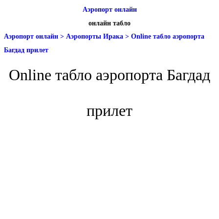
Аэропорт онлайн
онлайн табло
Аэропорт онлайн
>
Аэропорты Ирака
>
Online табло аэропорта
Багдад прилет
Online табло аэропорта Багдад
прилет