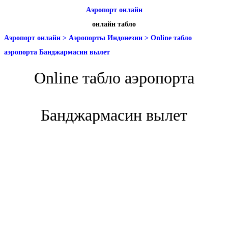
Аэропорт онлайн
онлайн табло
Аэропорт онлайн
>
Аэропорты Индонезии
>
Online табло
аэропорта Банджармасин вылет
Online табло аэропорта
Банджармасин вылет