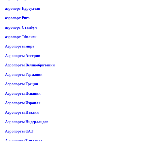
аэропорт Нурсултан
аэропорт Рига
аэропорт Стамбул
аэропорт Тбилиси
Аэропорты мира
Аэропорты Австрии
Аэропорты Великобритании
Аэропорты Германии
Аэропорты Греции
Аэропорты Испании
Аэропорты Израиля
Аэропорты Италии
Аэропорты Нидерландов
Аэропорты ОАЭ
Аэропорты Таиланда