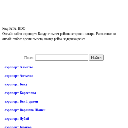
Код IATA: BDO
Онлайн табло аэропорта Бандунг вылет рейсов сегодня и завтра. Расписание на
онлайн табло: время вылета, номер рейса, задержка рейса.
Поиск:
аэропорт Алматы
аэропорт Анталья
аэропорт Баку
аэропорт Барселона
аэропорт Бен Гурион
аэропорт Варшава Шопен
аэропорт Дубай
аэропорт Краков