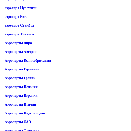
аэропорт Нурсултан
аэропорт Рига
аэропорт Стамбул
аэропорт Тбилиси
Аэропорты мира
Аэропорты Австрии
Аэропорты Великобритании
Аэропорты Германии
Аэропорты Греции
Аэропорты Испании
Аэропорты Израиля
Аэропорты Италии
Аэропорты Нидерландов
Аэропорты ОАЭ
Аэропорты Таиланда