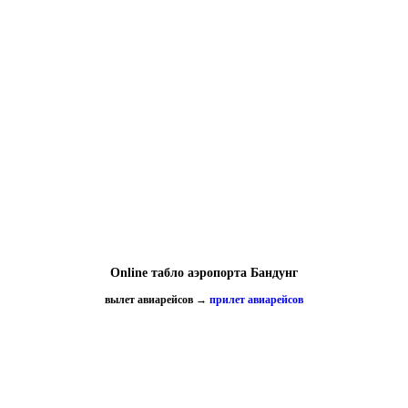
Online табло аэропорта Бандунг
вылет авиарейсов
→
прилет авиарейсов