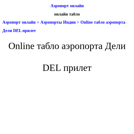
Аэропорт онлайн
онлайн табло
Аэропорт онлайн
>
Аэропорты Индии
>
Online табло аэропорта
Дели DEL прилет
Online табло аэропорта Дели
DEL прилет