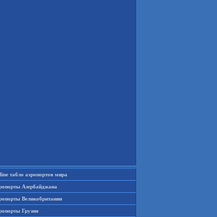
line табло аэропортов мира
ропорты Азербайджана
ропорты Великобритании
ропорты Грузии