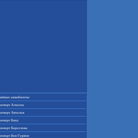
шёвые авиабилеты
ропорт Алматы
ропорт Анталья
ропорт Баку
ропорт Барселона
ропорт Бен Гурион