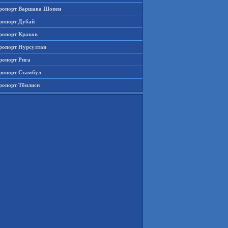
ропорт Варшава Шопен
ропорт Дубай
ропорт Краков
ропорт Нурсултан
ропорт Рига
ропорт Стамбул
ропорт Тбилиси