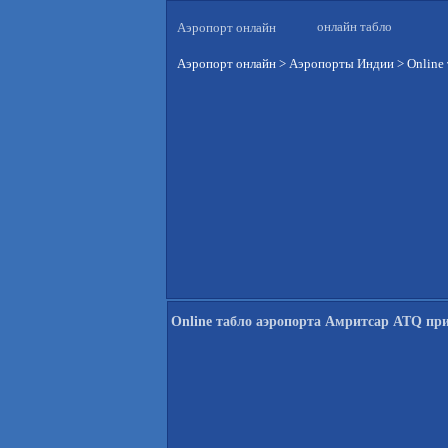
онлайн табло
Аэропорт онлайн
Аэропорт онлайн
>
Аэропорты Индии
>
Online
Online табло аэропорта Амритсар ATQ пр