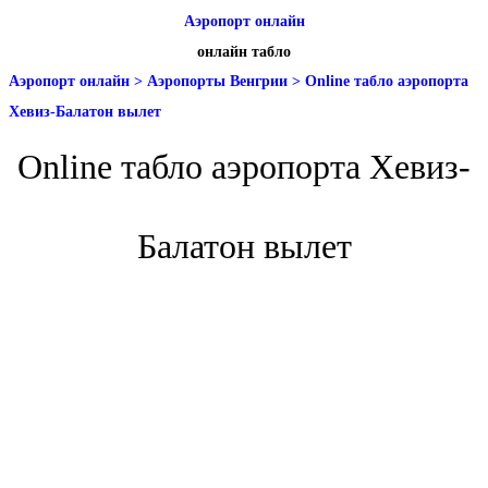
Аэропорт онлайн
онлайн табло
Аэропорт онлайн
>
Аэропорты Венгрии
>
Online табло аэропорта
Хевиз-Балатон вылет
Online табло аэропорта Хевиз-
Балатон вылет