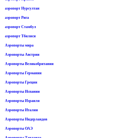
аэропорт Нурсултан
аэропорт Рига
аэропорт Стамбул
аэропорт Тбилиси
Аэропорты мира
Аэропорты Австрии
Аэропорты Великобритании
Аэропорты Германии
Аэропорты Греции
Аэропорты Испании
Аэропорты Израиля
Аэропорты Италии
Аэропорты Нидерландов
Аэропорты ОАЭ
Аэропорты Таиланда