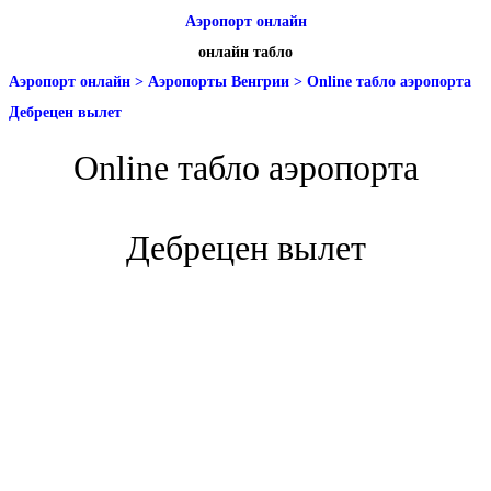
Аэропорт онлайн
онлайн табло
Аэропорт онлайн
>
Аэропорты Венгрии
>
Online табло аэропорта
Дебрецен вылет
Online табло аэропорта
Дебрецен вылет