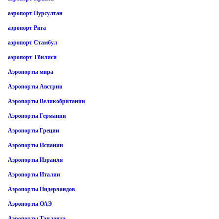
аэропорт Нурсултан
аэропорт Рига
аэропорт Стамбул
аэропорт Тбилиси
Аэропорты мира
Аэропорты Австрии
Аэропорты Великобритании
Аэропорты Германии
Аэропорты Греции
Аэропорты Испании
Аэропорты Израиля
Аэропорты Италии
Аэропорты Нидерландов
Аэропорты ОАЭ
Аэропорты Таиланда