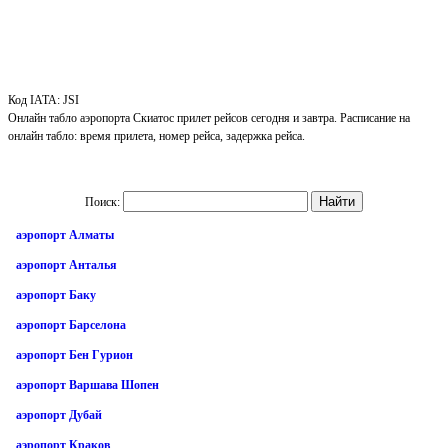
Код IATA: JSI
Онлайн табло аэропорта Скиатос прилет рейсов сегодня и завтра. Расписание на
онлайн табло: время прилета, номер рейса, задержка рейса.
Поиск:
аэропорт Алматы
аэропорт Анталья
аэропорт Баку
аэропорт Барселона
аэропорт Бен Гурион
аэропорт Варшава Шопен
аэропорт Дубай
аэропорт Краков