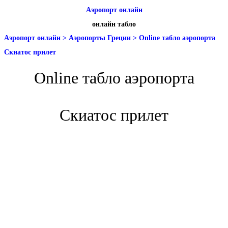
Аэропорт онлайн
онлайн табло
Аэропорт онлайн
>
Аэропорты Греции
>
Online табло аэропорта
Скиатос прилет
Online табло аэропорта
Скиатос прилет