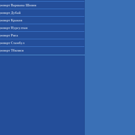
ропорт Варшава Шопен
ропорт Дубай
ропорт Краков
ропорт Нурсултан
ропорт Рига
ропорт Стамбул
ропорт Тбилиси