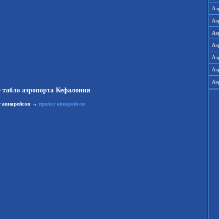
Аэ
Аэ
Аэ
Аэ
Аэ
Аэ
Аэ
e табло аэропорта Кефалония
 авиарейсов
→
прилет авиарейсов