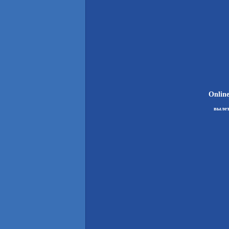
Onlin
вылет