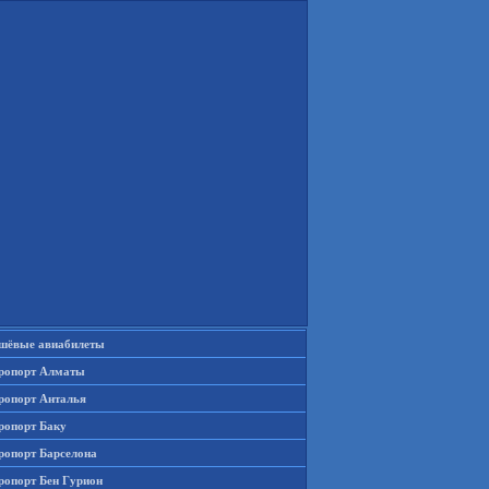
шёвые авиабилеты
ропорт Алматы
ропорт Анталья
ропорт Баку
ропорт Барселона
ропорт Бен Гурион