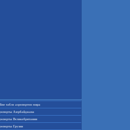
line табло аэропортов мира
ропорты Азербайджана
ропорты Великобритании
ропорты Грузии