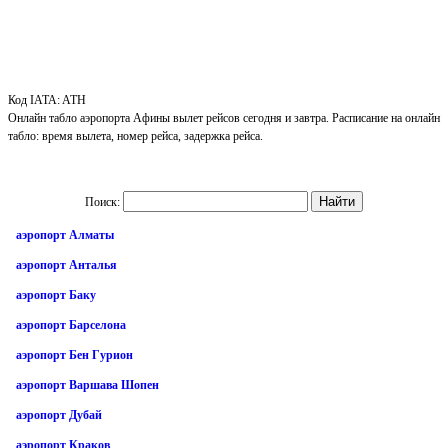
Код IATA: ATH
Онлайн табло аэропорта Афины вылет рейсов сегодня и завтра. Расписание на онлайн
табло: время вылета, номер рейса, задержка рейса.
Поиск:
аэропорт Алматы
аэропорт Анталья
аэропорт Баку
аэропорт Барселона
аэропорт Бен Гурион
аэропорт Варшава Шопен
аэропорт Дубай
аэропорт Краков