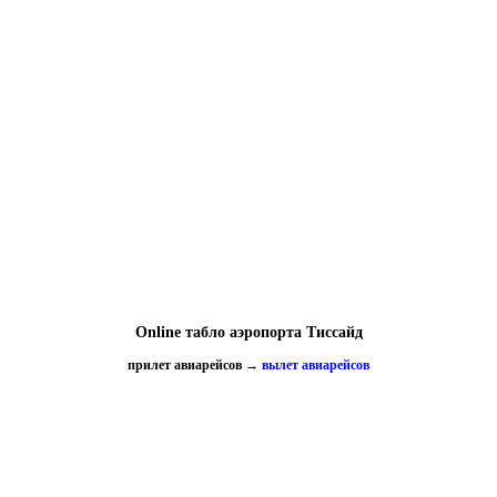
Online табло аэропорта Тиссайд
прилет авиарейсов
→
вылет авиарейсов