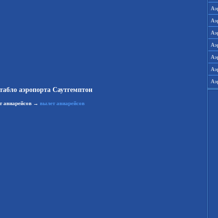
Аэ
Аэ
Аэ
Аэ
Аэ
Аэ
Аэ
 табло аэропорта Саутгемптон
т авиарейсов
→
вылет авиарейсов