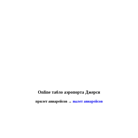
Online табло аэропорта Джерси
прилет авиарейсов
→
вылет авиарейсов