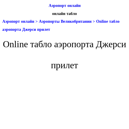
Аэропорт онлайн
онлайн табло
Аэропорт онлайн
>
Аэропорты Великобритании
>
Online табло
аэропорта Джерси прилет
Online табло аэропорта Джерси
прилет