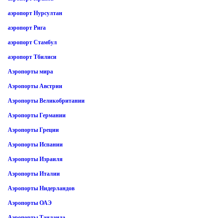
аэропорт Нурсултан
аэропорт Рига
аэропорт Стамбул
аэропорт Тбилиси
Аэропорты мира
Аэропорты Австрии
Аэропорты Великобритании
Аэропорты Германии
Аэропорты Греции
Аэропорты Испании
Аэропорты Израиля
Аэропорты Италии
Аэропорты Нидерландов
Аэропорты ОАЭ
Аэропорты Таиланда