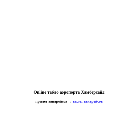
Online табло аэропорта Хамберсайд
прилет авиарейсов
→
вылет авиарейсов