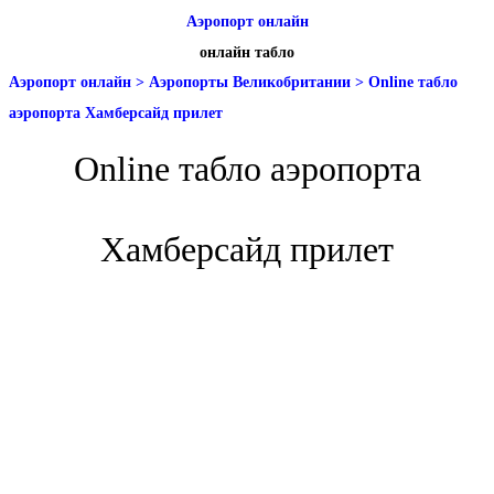
Аэропорт онлайн
онлайн табло
Аэропорт онлайн
>
Аэропорты Великобритании
>
Online табло
аэропорта Хамберсайд прилет
Online табло аэропорта
Хамберсайд прилет