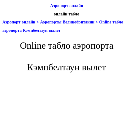
Аэропорт онлайн
онлайн табло
Аэропорт онлайн
>
Аэропорты Великобритании
>
Online табло
аэропорта Кэмпбелтаун вылет
Online табло аэропорта
Кэмпбелтаун вылет