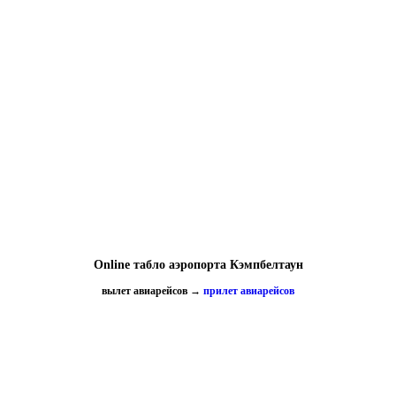
Online табло аэропорта Кэмпбелтаун
вылет авиарейсов
→
прилет авиарейсов