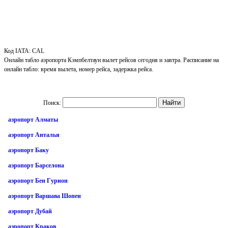
Код IATA: CAL
Онлайн табло аэропорта Кэмпбелтаун вылет рейсов сегодня и завтра. Расписание на
онлайн табло: время вылета, номер рейса, задержка рейса.
Поиск:
аэропорт Алматы
аэропорт Анталья
аэропорт Баку
аэропорт Барселона
аэропорт Бен Гурион
аэропорт Варшава Шопен
аэропорт Дубай
аэропорт Краков